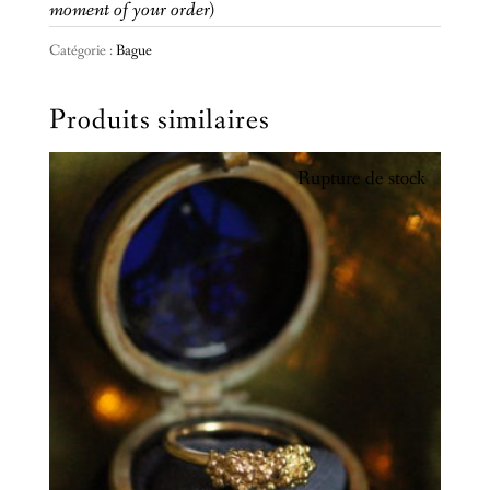
moment of your order)
Catégorie :
Bague
Produits similaires
Rupture de stock